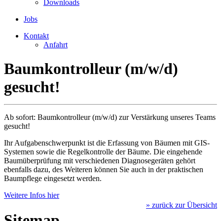
Downloads
Jobs
Kontakt
Anfahrt
Baumkontrolleur (m/w/d)
gesucht!
Ab sofort: Baumkontrolleur (m/w/d) zur Verstärkung unseres Teams
gesucht!
Ihr Aufgabenschwerpunkt ist die Erfassung von Bäumen mit GIS-
Systemen sowie die Regelkontrolle der Bäume. Die eingehende
Baumüberprüfung mit verschiedenen Diagnosegeräten gehört
ebenfalls dazu, des Weiteren können Sie auch in der praktischen
Baumpflege eingesetzt werden.
Weitere Infos hier
» zurück zur Übersicht
Sitemap