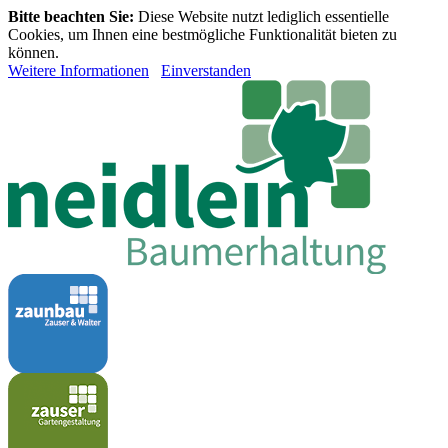
Bitte beachten Sie:
Diese Website nutzt lediglich essentielle
Cookies, um Ihnen eine bestmögliche Funktionalität bieten zu
können.
Weitere Informationen
Einverstanden