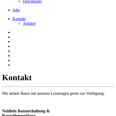
Downloads
Jobs
Kontakt
Anfahrt
Kontakt
Wir stehen Ihnen mit unseren Leistungen gerne zur Verfügung:
Neidlein Baumerhaltung &
Baumüberprüfung