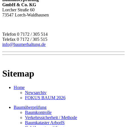
GmbH & Co. KG
Lorcher Straße 60
73547 Lorch-Waldhausen
Telefon 0 7172 / 305 514
Telefax 0 7172 / 305 515
info@baumerhaltung.de
Sitemap
Home
Newsarchiv
FOKUS BAUM 2026
Baumüberprüfung
Baumkontrolle
Verkehrssicherheit / Methode
Baumkataster ArborlS