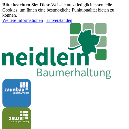
Bitte beachten Sie:
Diese Website nutzt lediglich essentielle
Cookies, um Ihnen eine bestmögliche Funktionalität bieten zu
können.
Weitere Informationen
Einverstanden