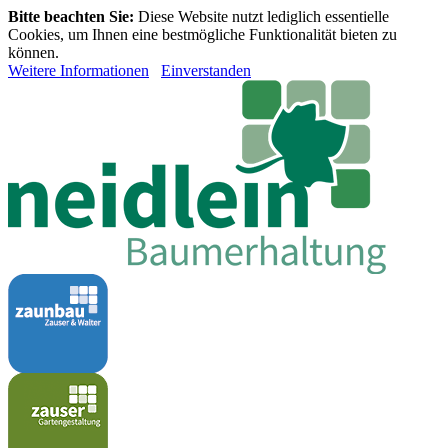
Bitte beachten Sie:
Diese Website nutzt lediglich essentielle
Cookies, um Ihnen eine bestmögliche Funktionalität bieten zu
können.
Weitere Informationen
Einverstanden