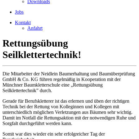
Downloads
Jobs
Kontakt
Anfahrt
Rettungsübung
Seilklettertechnik!
Die Mitarbeiter der Neidlein Baumerhaltung und Baumüberprüfung
GmbH & Co. KG führen regelmäßig in Kooperation mit der
Münchner Baumkletterschule eine „Rettungsübung
Seilklettertechnik” durch.
Gerade für Berufskletterer ist das erlernen und üben der richtigen
Technik bei der Rettung von Kolleginnen und Kollegen mit
unterschiedlich möglichen Verletzungen aus Bäumen sehr wichtig.
Damit im Notfall die Rettungsaktion mit der notwendigen Ruhe und
Sorgfalt durchgeführt werden kann.
Somit war dies wieder ein sehr erfolgreicher Tag der