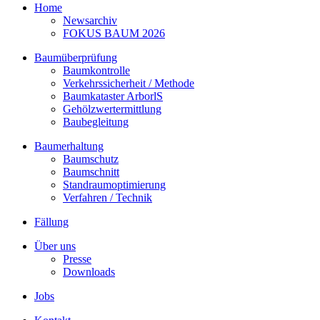
Home
Newsarchiv
FOKUS BAUM 2026
Baumüberprüfung
Baumkontrolle
Verkehrssicherheit / Methode
Baumkataster ArborlS
Gehölzwertermittlung
Baubegleitung
Baumerhaltung
Baumschutz
Baumschnitt
Standraumoptimierung
Verfahren / Technik
Fällung
Über uns
Presse
Downloads
Jobs