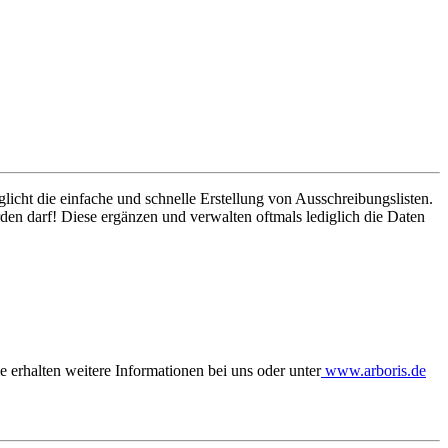
icht die einfache und schnelle Erstellung von Ausschreibungslisten.
den darf! Diese ergänzen und verwalten oftmals lediglich die Daten
 erhalten weitere Informationen bei uns oder unter
www.arboris.de