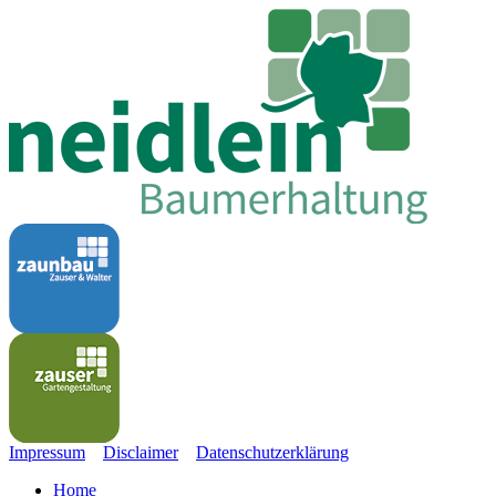
Impressum
Disclaimer
Datenschutz
erklärung
Home