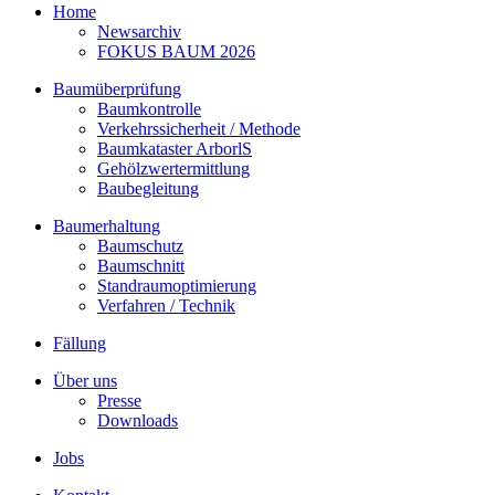
Home
Newsarchiv
FOKUS BAUM 2026
Baumüberprüfung
Baumkontrolle
Verkehrssicherheit / Methode
Baumkataster ArborlS
Gehölzwertermittlung
Baubegleitung
Baumerhaltung
Baumschutz
Baumschnitt
Standraumoptimierung
Verfahren / Technik
Fällung
Über uns
Presse
Downloads
Jobs