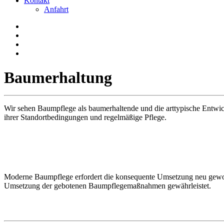
Kontakt
Anfahrt
Baumerhaltung
Wir sehen Baumpflege als baumerhaltende und die arttypische Entw
ihrer Standortbedingungen und regelmäßige Pflege.
Moderne Baumpflege erfordert die konsequente Umsetzung neu gewonn
Umsetzung der gebotenen Baumpflegemaßnahmen gewährleistet.