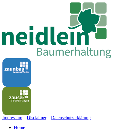
Impressum
Disclaimer
Datenschutz
erklärung
Home