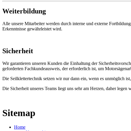
Weiterbildung
Alle unsere Mitarbeiter werden durch interne und externe Fortbildunge
Erkenntnisse gewährleistet wird.
Sicherheit
Wir garantieren unseren Kunden die Einhaltung der Sicherheitsvorsch
geforderten Fachkundeausweis, der erforderlich ist, um Motorsägenarb
Die Seilklettertechnik setzen wir nur dann ein, wenn es unmöglich is
Die Sicherheit unseres Teams liegt uns sehr am Herzen, daher legen 
Sitemap
Home