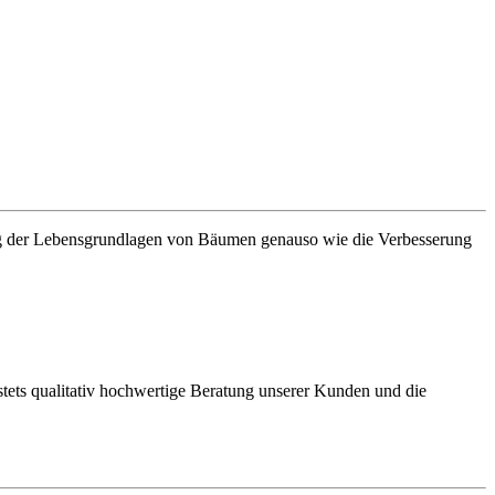
ng der Lebensgrundlagen von Bäumen genauso wie die Verbesserung
ets qualitativ hochwertige Beratung unserer Kunden und die